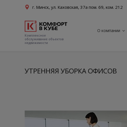
г. Минск, ул. Каховская, 37а пом. 69, ком. 212
О компании
Комплексное
обслуживание объектов
недвижимости
УТРЕННЯЯ УБОРКА ОФИСОВ