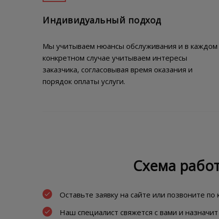
Индивидуальный подход
Мы учитываем нюансы обслуживания и в каждом
конкретном случае учитываем интересы
заказчика, согласовывая время оказания и
порядок оплаты услуги.
Схема рабо
Оставьте заявку на сайте или позвоните по
Наш специалист свяжется с вами и назначит 