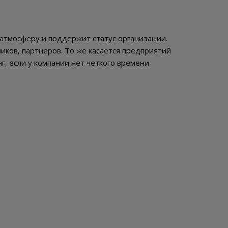
 атмосферу и поддержит статус организации.
ников, партнеров. То же касается предприятий
, если у компании нет четкого времени