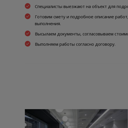
Специалисты выезжают на объект для подр
Готовим смету и подробное описание работ
выполнения.
Высылаем документы, согласовываем стоимо
Выполняем работы согласно договору.