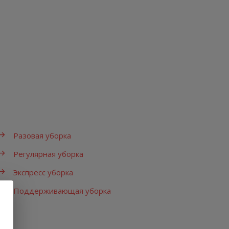
Разовая уборка
Регулярная уборка
Экспресс уборка
Поддерживающая уборка