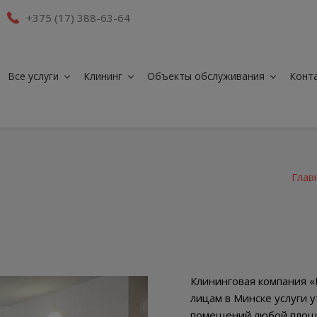
+375 (17) 388-63-64
Все услуги
Клининг
Объекты обслуживания
Конт
Глав
Клининговая компания 
лицам в Минске услуги 
помещений любой площа