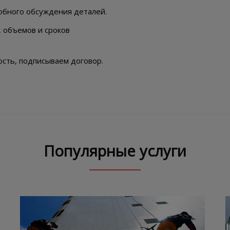
обного обсуждения деталей.
, объемов и сроков
сть, подписываем договор.
Популярные услуги