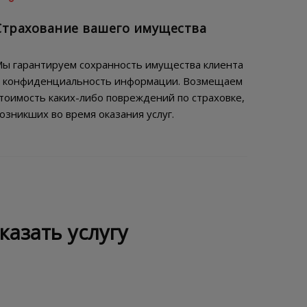
Страхование вашего имущества
ы гарантируем сохранность имущества клиента
 конфиденциальность информации. Возмещаем
тоимость каких-либо повреждений по страховке,
озникших во время оказания услуг.
казать услугу