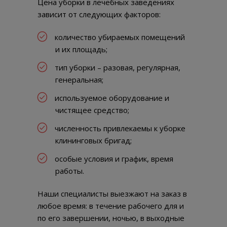
Цена уборки в лечебных заведениях
зависит от следующих факторов:
количество убираемых помещений
и их площадь;
тип уборки – разовая, регулярная,
генеральная;
используемое оборудование и
чистящее средство;
численность привлекаемы к уборке
клининговых бригад;
особые условия и график, время
работы.
Наши специалисты выезжают на заказ в
любое время: в течение рабочего для и
по его завершении, ночью, в выходные