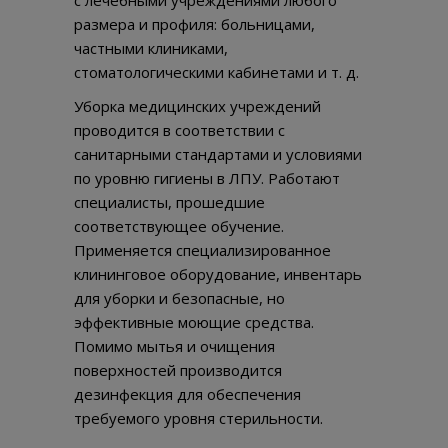
с лечебными учреждениями любого
размера и профиля: больницами,
частными клиниками,
стоматологическими кабинетами и т. д.
Уборка медицинских учреждений
проводится в соответствии с
санитарными стандартами и условиями
по уровню гигиены в ЛПУ. Работают
специалисты, прошедшие
соответствующее обучение.
Применяется специализированное
клининговое оборудование, инвентарь
для уборки и безопасные, но
эффективные моющие средства.
Помимо мытья и очищения
поверхностей производится
дезинфекция для обеспечения
требуемого уровня стерильности.