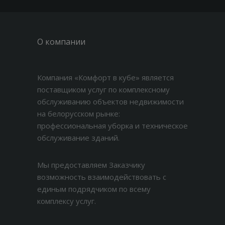
О компании
Компания «Комфорт в кубе» является
поставщиком услуг по комплексному
обслуживанию объектов недвижимости
на белорусском рынке:
профессиональная уборка и техническое
обслуживание зданий.
Мы предоставляем Заказчику
возможность взаимодействовать с
единым подрядчиком по всему
комплексу услуг.