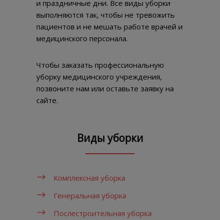
и праздничные дни. Все виды уборки
выполняются так, чтобы не тревожить
пациентов и не мешать работе врачей и
медицинского персонала.
Чтобы заказать профессиональную
уборку медицинского учреждения,
позвоните нам или оставьте заявку на
сайте.
Виды уборки
Комплексная уборка
Генеральная уборка
Послестроительная уборка