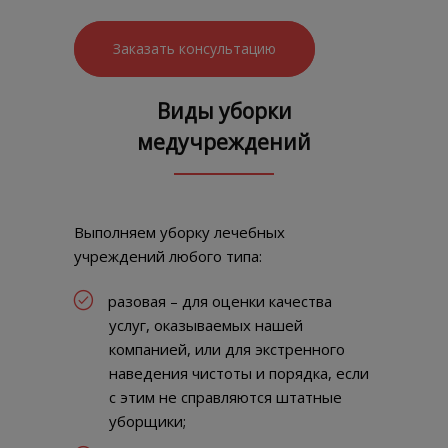
Заказать консультацию
Виды уборки
медучреждений
Выполняем уборку лечебных
учреждений любого типа:
разовая – для оценки качества
услуг, оказываемых нашей
компанией, или для экстренного
наведения чистоты и порядка, если
с этим не справляются штатные
уборщики;