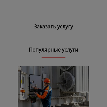
Заказать услугу
Популярные услуги