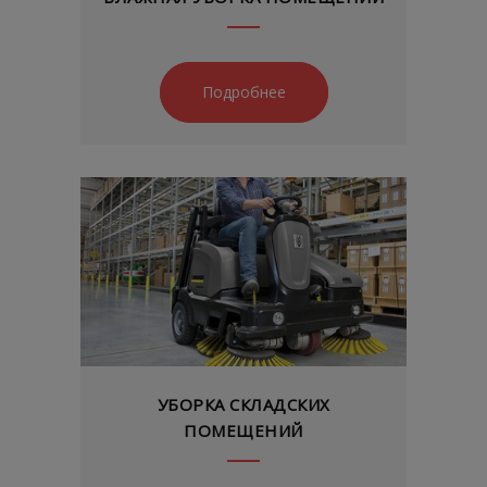
Подробнее
УБОРКА СКЛАДСКИХ
ПОМЕЩЕНИЙ