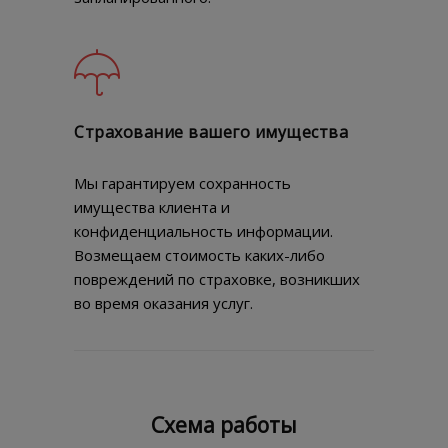
Страхование вашего имущества
Мы гарантируем сохранность
имущества клиента и
конфиденциальность информации.
Возмещаем стоимость каких-либо
повреждений по страховке, возникших
во время оказания услуг.
Схема работы