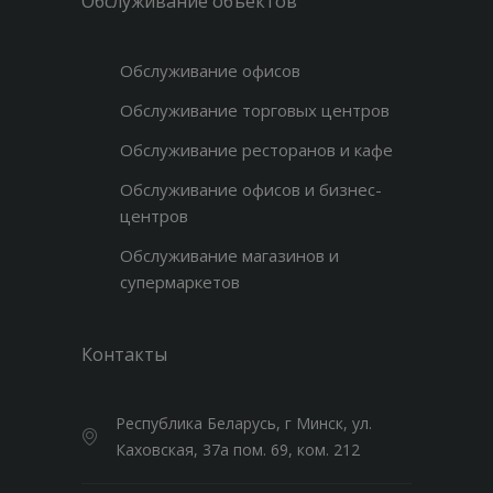
Обслуживание объектов
Обслуживание офисов
Обслуживание торговых центров
Обслуживание ресторанов и кафе
Обслуживание офисов и бизнес-
центров
Обслуживание магазинов и
супермаркетов
Контакты
Республика Беларусь, г Минск, ул.
Каховская, 37а пом. 69, ком. 212