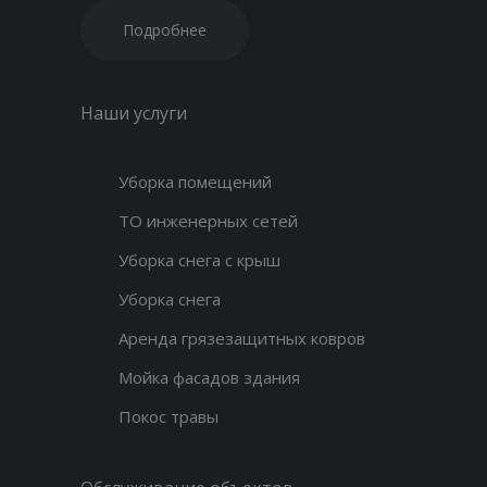
Подробнее
Наши услуги
Уборка помещений
ТО инженерных сетей
Уборка снега с крыш
Уборка снега
Аренда грязезащитных ковров
Мойка фасадов здания
Покос травы