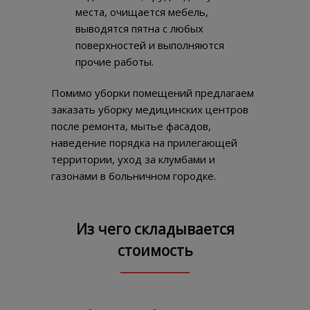
места, очищается мебель,
выводятся пятна с любых
поверхностей и выполняются
прочие работы.
Помимо уборки помещений предлагаем
заказать уборку медицинских центров
после ремонта, мытье фасадов,
наведение порядка на прилегающей
территории, уход за клумбами и
газонами в больничном городке.
Из чего складывается
стоимость