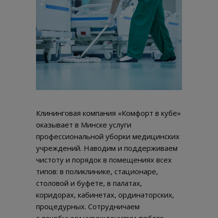
Клининговая компания «Комфорт в кубе»
оказывает в Минске услуги
профессиональной уборки медицинских
учреждений. Наводим и поддерживаем
чистоту и порядок в помещениях всех
типов: в поликлинике, стационаре,
столовой и буфете, в палатах,
коридорах, кабинетах, ординаторских,
процедурных. Сотрудничаем