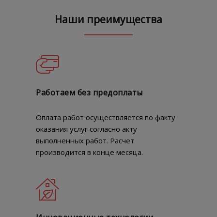
Наши преимущества
Работаем без предоплаты
Оплата работ осуществляется по факту
оказания услуг согласно акту
выполненных работ. Расчет
производится в конце месяца.