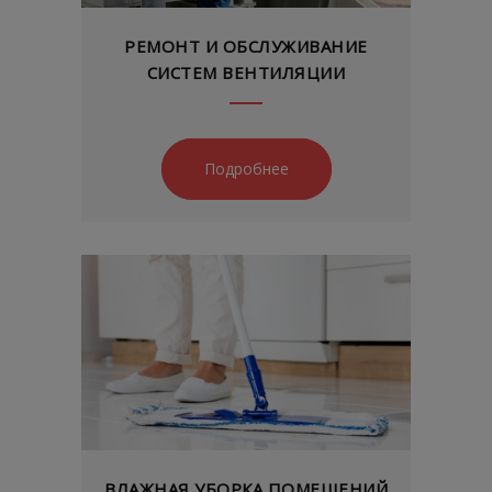
РЕМОНТ И ОБСЛУЖИВАНИЕ
СИСТЕМ ВЕНТИЛЯЦИИ
Подробнее
ВЛАЖНАЯ УБОРКА ПОМЕЩЕНИЙ