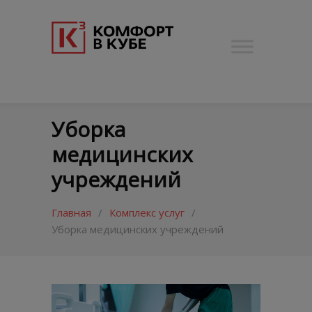
Уборка
медицинских
учреждений
Главная
/
Комплекс услуг
/
Уборка медицинских учреждений