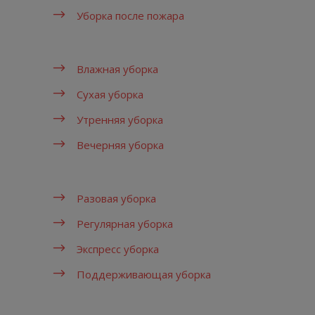
Уборка после пожара
Влажная уборка
Сухая уборка
Утренняя уборка
Вечерняя уборка
Разовая уборка
Регулярная уборка
Экспресс уборка
Поддерживающая уборка