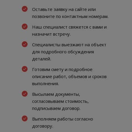
Оставьте заявку на сайте или
позвоните по контактным номерам.
Наш специалист свяжется с вами и
назначит встречу.
Специалисты выезжают на объект
для подробного обсуждения
деталей.
Готовим смету и подробное
описание работ, объемов и сроков
выполнения.
Высылаем документы,
согласовываем стоимость,
подписываем договор.
Выполняем работы согласно
договору.