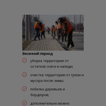
Весенний период
уборка территории от
остатков снега и наледи;
очистка территории от грязи и
мусора после зимы;
побелка деревьев и
бордюров;
дополнительно можно