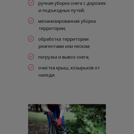
ручная уборка снега с дорожек
и подъездных путей;
механизированная уборка
территории;
обработка территории
реагентами или песком;
погрузка и вывоз снега;
очистка крыш, козырьков от
наледи.