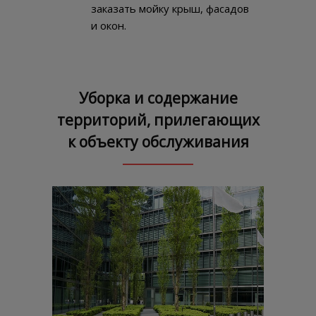
заказать мойку крыш, фасадов
и окон.
Уборка и содержание
территорий, прилегающих
к объекту обслуживания