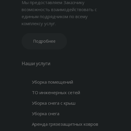
Мы предоставляем Заказчику
возможность взаимодействовать с
единым подрядчиком по всему
комплексу услуг.
Подробнее
Наши услуги
Уборка помещений
ТО инженерных сетей
Уборка снега с крыш
Уборка снега
Аренда грязезащитных ковров