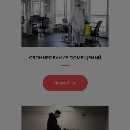
ОЗОНИРОВАНИЕ ПОМЕЩЕНИЙ
Подробнее