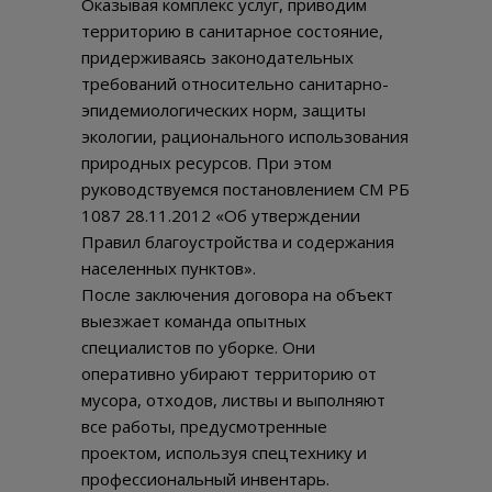
Оказывая комплекс услуг, приводим
территорию в санитарное состояние,
придерживаясь законодательных
требований относительно санитарно-
эпидемиологических норм, защиты
экологии, рационального использования
природных ресурсов. При этом
руководствуемся постановлением СМ РБ
1087 28.11.2012 «Об утверждении
Правил благоустройства и содержания
населенных пунктов».
После заключения договора на объект
выезжает команда опытных
специалистов по уборке. Они
оперативно убирают территорию от
мусора, отходов, листвы и выполняют
все работы, предусмотренные
проектом, используя спецтехнику и
профессиональный инвентарь.