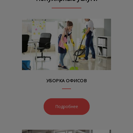
УБОРКА ОФИСОВ
Подробнее