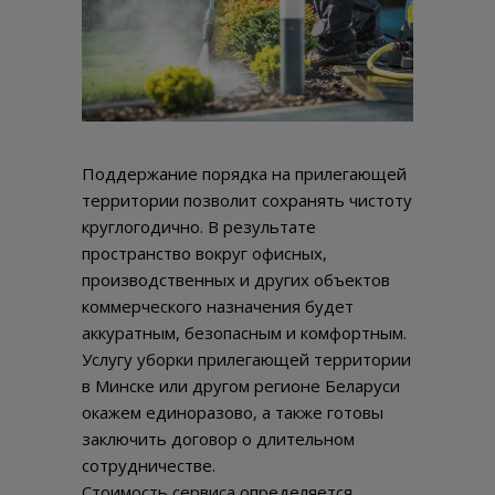
Поддержание порядка на прилегающей
территории позволит сохранять чистоту
круглогодично. В результате
пространство вокруг офисных,
производственных и других объектов
коммерческого назначения будет
аккуратным, безопасным и комфортным.
Услугу уборки прилегающей территории
в Минске или другом регионе Беларуси
окажем единоразово, а также готовы
заключить договор о длительном
сотрудничестве.
Стоимость сервиса определяется