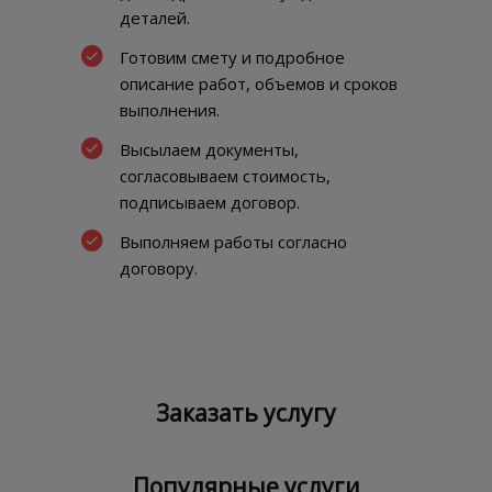
деталей.
Готовим смету и подробное
описание работ, объемов и сроков
выполнения.
Высылаем документы,
согласовываем стоимость,
подписываем договор.
Выполняем работы согласно
договору.
Заказать услугу
Популярные услуги