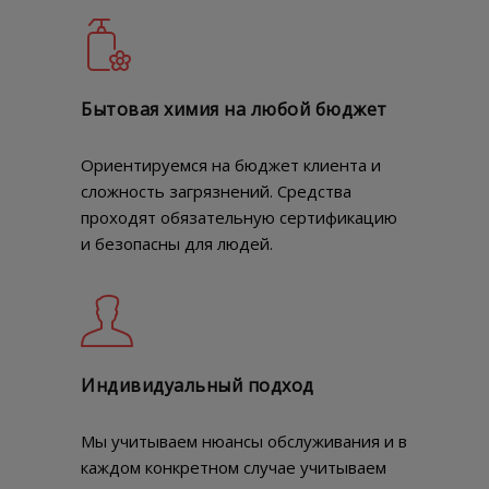
Бытовая химия на любой бюджет
Ориентируемся на бюджет клиента и
сложность загрязнений. Средства
проходят обязательную сертификацию
и безопасны для людей.
Индивидуальный подход
Мы учитываем нюансы обслуживания и в
каждом конкретном случае учитываем