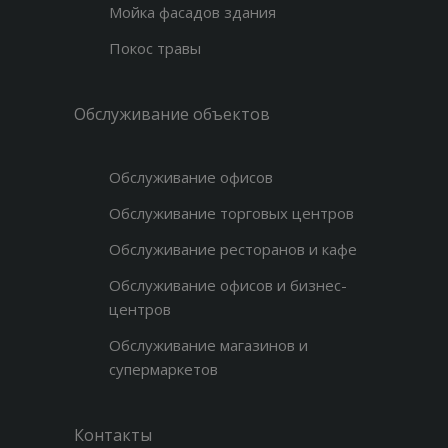
Мойка фасадов здания
Покос травы
Обслуживание объектов
Обслуживание офисов
Обслуживание торговых центров
Обслуживание ресторанов и кафе
Обслуживание офисов и бизнес-
центров
Обслуживание магазинов и
супермаркетов
Контакты