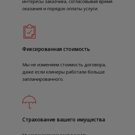
интересы заказчика, согласовывая время
оказания и порядок оплаты услуги.
Фиксированная стоимость
Мы не изменяем стоимость договора,
даже если клинеры работали больше
запланированного.
Страхование вашего имущества
Мы гарантируем сохранность