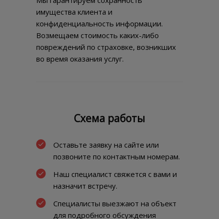
имущества клиента и
конфиденциальность информации.
Возмещаем стоимость каких-либо
повреждений по страховке, возникших
во время оказания услуг.
Схема работы
Оставьте заявку на сайте или
позвоните по контактным номерам.
Наш специалист свяжется с вами и
назначит встречу.
Специалисты выезжают на объект
для подробного обсуждения