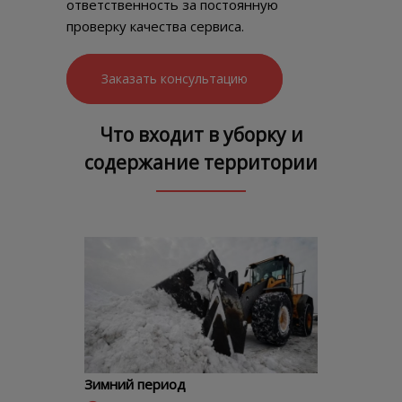
ответственность за постоянную
проверку качества сервиса.
Заказать консультацию
Что входит в уборку и
содержание территории
Зимний период