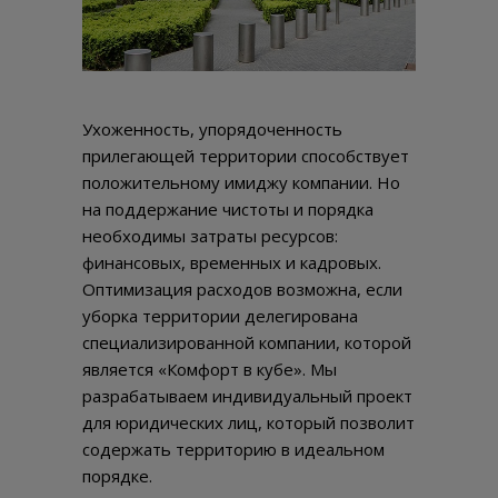
Ухоженность, упорядоченность
прилегающей территории способствует
положительному имиджу компании. Но
на поддержание чистоты и порядка
необходимы затраты ресурсов:
финансовых, временных и кадровых.
Оптимизация расходов возможна, если
уборка территории делегирована
специализированной компании, которой
является «Комфорт в кубе». Мы
разрабатываем индивидуальный проект
для юридических лиц, который позволит
содержать территорию в идеальном
порядке.