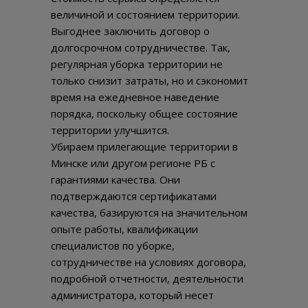
величиной и состоянием территории.
Выгоднее заключить договор о
долгосрочном сотрудничестве. Так,
регулярная уборка территории не
только снизит затраты, но и сэкономит
время на ежедневное наведение
порядка, поскольку общее состояние
территории улучшится.
Убираем прилегающие территории в
Минске или другом регионе РБ с
гарантиями качества. Они
подтверждаются сертификатами
качества, базируются на значительном
опыте работы, квалификации
специалистов по уборке,
сотрудничестве на условиях договора,
подробной отчетности, деятельности
администратора, который несет