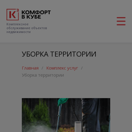
Комплексное
обслуживание объектов
недвижимости
УБОРКА ТЕРРИТОРИИ
Главная
/
Комплекс услуг
/
Уборка территории