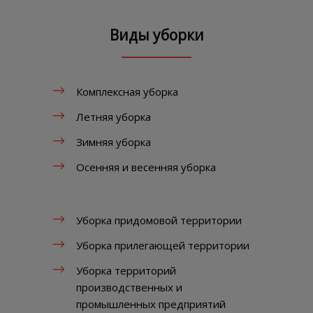
Виды уборки
Комплексная уборка
Летняя уборка
Зимняя уборка
Осенняя и весенняя уборка
Уборка придомовой территории
Уборка прилегающей территории
Уборка территорий
производственных и
промышленных предприятий