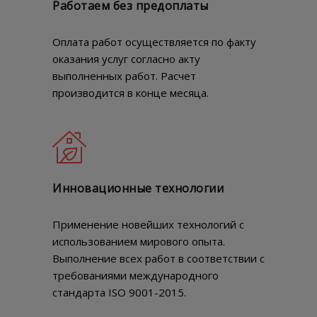
Работаем без предоплаты
Оплата работ осуществляется по факту
оказания услуг согласно акту
выполненных работ. Расчет
производится в конце месяца.
Инновационные технологии
Применение новейших технологий с
использованием мирового опыта.
Выполнение всех работ в соответствии с
требованиями международного
стандарта ISO 9001-2015.