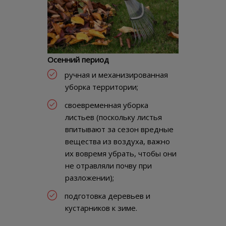
Осенний период
ручная и механизированная
уборка территории;
своевременная уборка
листьев (поскольку листья
впитывают за сезон вредные
вещества из воздуха, важно
их вовремя убрать, чтобы они
не отравляли почву при
разложении);
подготовка деревьев и
кустарников к зиме.