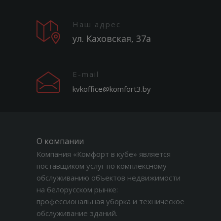
Наш адрес
ул. Каховская, 37а
E-mail
kvkoffice@komfort3.by
О компании
Компания «Комфорт в кубе» является
поставщиком услуг по комплексному
обслуживанию объектов недвижимости
на белорусском рынке:
профессиональная уборка и техническое
обслуживание зданий.