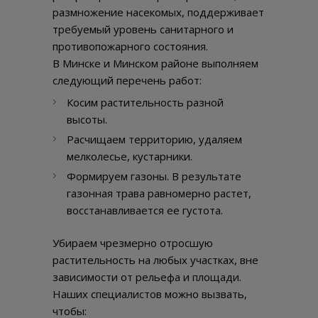
размножение насекомых, поддерживает
требуемый уровень санитарного и
противопожарного состояния.
В Минске и Минском районе выполняем
следующий перечень работ:
Косим растительность разной
высоты.
Расчищаем территорию, удаляем
мелколесье, кустарники.
Формируем газоны. В результате
газонная трава равномерно растет,
восстанавливается ее густота.
Убираем чрезмерно отросшую
растительность на любых участках, вне
зависимости от рельефа и площади.
Наших специалистов можно вызвать,
чтобы: