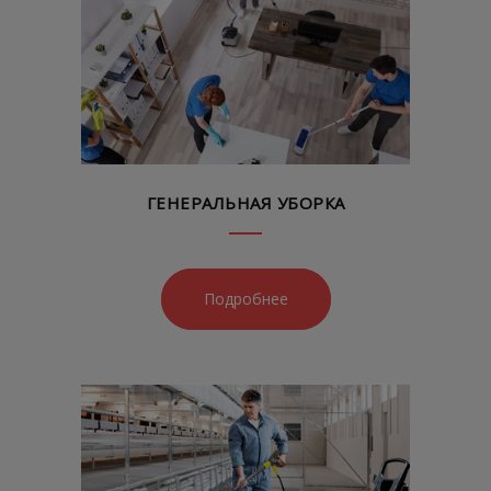
ГЕНЕРАЛЬНАЯ УБОРКА
Подробнее