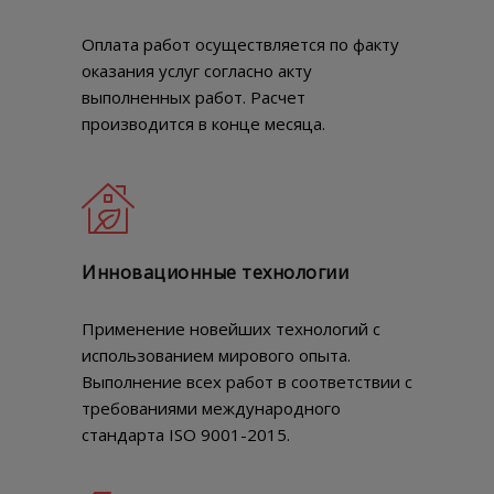
Оплата работ осуществляется по факту
оказания услуг согласно акту
выполненных работ. Расчет
производится в конце месяца.
Инновационные технологии
Применение новейших технологий с
использованием мирового опыта.
Выполнение всех работ в соответствии с
требованиями международного
стандарта ISO 9001-2015.