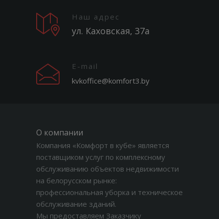
Наш адрес
ул. Каховская, 37а
E-mail
kvkoffice@komfort3.by
О компании
Компания «Комфорт в кубе» является
поставщиком услуг по комплексному
обслуживанию объектов недвижимости
на белорусском рынке:
профессиональная уборка и техническое
обслуживание зданий.
Мы предоставляем Заказчику