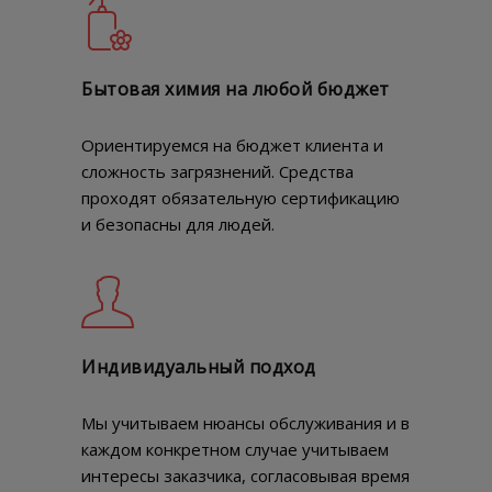
Бытовая химия на любой бюджет
Ориентируемся на бюджет клиента и
сложность загрязнений. Средства
проходят обязательную сертификацию
и безопасны для людей.
Индивидуальный подход
Мы учитываем нюансы обслуживания и в
каждом конкретном случае учитываем
интересы заказчика, согласовывая время