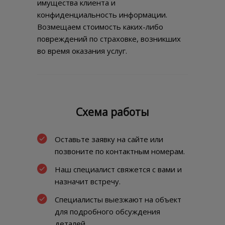
имущества клиента и
конфиденциальность информации.
Возмещаем стоимость каких-либо
повреждений по страховке, возникших
во время оказания услуг.
Схема работы
Оставьте заявку на сайте или
позвоните по контактным номерам.
Наш специалист свяжется с вами и
назначит встречу.
Специалисты выезжают на объект
для подробного обсуждения
деталей.