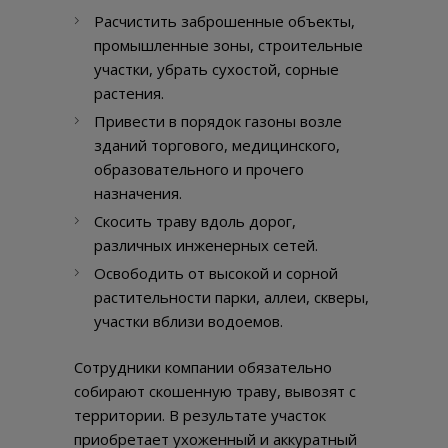
Расчистить заброшенные объекты,
промышленные зоны, строительные
участки, убрать сухостой, сорные
растения.
Привести в порядок газоны возле
зданий торгового, медицинского,
образовательного и прочего
назначения.
Скосить траву вдоль дорог,
различных инженерных сетей.
Освободить от высокой и сорной
растительности парки, аллеи, скверы,
участки вблизи водоемов.
Сотрудники компании обязательно
собирают скошенную траву, вывозят с
территории. В результате участок
приобретает ухоженный и аккуратный