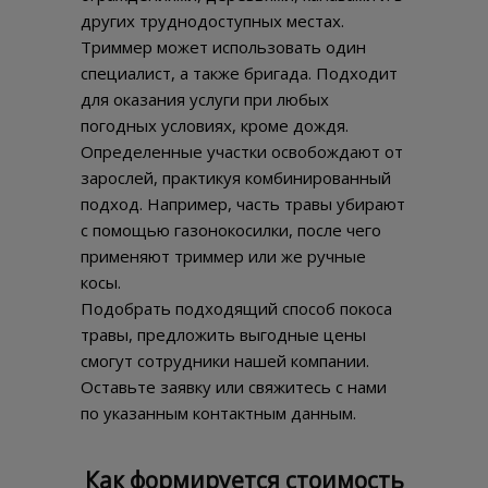
других труднодоступных местах.
Триммер может использовать один
специалист, а также бригада. Подходит
для оказания услуги при любых
погодных условиях, кроме дождя.
Определенные участки освобождают от
зарослей, практикуя комбинированный
подход. Например, часть травы убирают
с помощью газонокосилки, после чего
применяют триммер или же ручные
косы.
Подобрать подходящий способ покоса
травы, предложить выгодные цены
смогут сотрудники нашей компании.
Оставьте заявку или свяжитесь с нами
по указанным контактным данным.
Как формируется стоимость