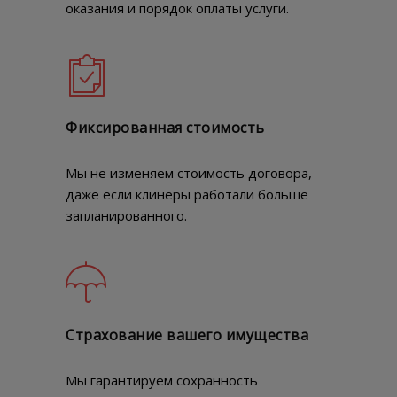
оказания и порядок оплаты услуги.
Фиксированная стоимость
Мы не изменяем стоимость договора,
даже если клинеры работали больше
запланированного.
Страхование вашего имущества
Мы гарантируем сохранность