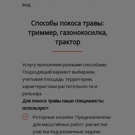
вид.
Способы покоса травы:
триммер, газонокосилка,
трактор
Услугу выполняем разными способами.
Подходящий вариант выбираем,
учитывая площадь территории,
характеристики растительности и
рельефа.
Для покоса травы наши специалисты
используют:
Роторные косилки. Предназначены
для масштабных работ: расчистки
участка под различные задачи.