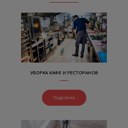
УБОРКА КАФЕ И РЕСТОРАНОВ
Подробнее