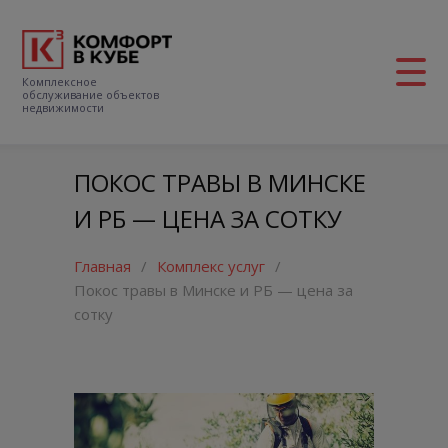
Комплексное
обслуживание объектов
недвижимости
ПОКОС ТРАВЫ В МИНСКЕ
И РБ — ЦЕНА ЗА СОТКУ
Главная
/
Комплекс услуг
/
Покос травы в Минске и РБ — цена за
сотку