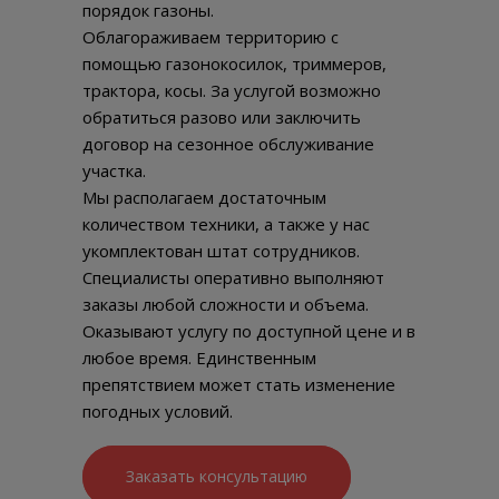
порядок газоны.
Облагораживаем территорию с
помощью газонокосилок, триммеров,
трактора, косы. За услугой возможно
обратиться разово или заключить
договор на сезонное обслуживание
участка.
Мы располагаем достаточным
количеством техники, а также у нас
укомплектован штат сотрудников.
Специалисты оперативно выполняют
заказы любой сложности и объема.
Оказывают услугу по доступной цене и в
любое время. Единственным
препятствием может стать изменение
погодных условий.
Заказать консультацию