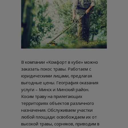
В компании «Комфорт в кубе» можно
заказать покос травы. Работаем с
юридическими лицами, предлагая
выгодные цены. География оказания
услуги – Минск и Минский район.
Косим траву на прилегающих
территориях объектов различного
назначения. Обслуживаем участки
любой площади: освобождаем их от
высокой травы, сорняков, приводим в