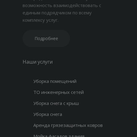
возможность взаимодействовать с
единым подрядчиком по всему
комплексу услуг.
Подробнее
Наши услуги
Уборка помещений
ТО инженерных сетей
Уборка снега с крыш
Уборка снега
Аренда грязезащитных ковров
Мойка фасадов здания