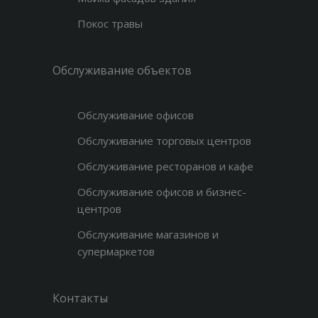
Покос травы
Обслуживание объектов
Обслуживание офисов
Обслуживание торговых центров
Обслуживание ресторанов и кафе
Обслуживание офисов и бизнес-
центров
Обслуживание магазинов и
супермаркетов
Контакты