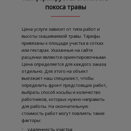
покоса травы
Цена услуги зависит от типа работ и
высоты скашиваемой травы. Тарифы
привязаны к площади участка в сотках
или гектарах. Указанные на сайте
расценки являются ориентировочными.
Цена определяется для каждого заказа
отдельно. Для этого на объект
выезжает наш специалист, чтобы
определить фронт предстоящих работ,
выбрать способ косьбы и количество
работников, которых нужно направить
для работы. На окончательную
стоимость работ могут повлиять такие
факторы:
удаленность участка;