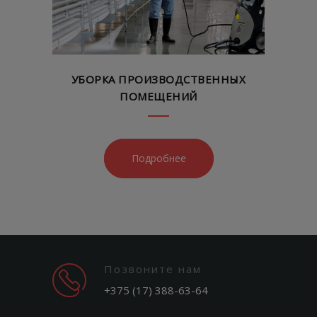
УБОРКА ПРОИЗВОДСТВЕННЫХ
ПОМЕЩЕНИЙ
Подробнее
Позвоните нам
+375 (17) 388-63-64