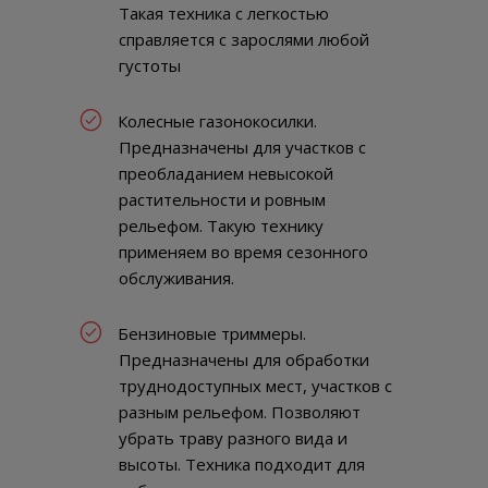
Такая техника с легкостью
справляется с зарослями любой
густоты
Колесные газонокосилки.
Предназначены для участков с
преобладанием невысокой
растительности и ровным
рельефом. Такую технику
применяем во время сезонного
обслуживания.
Бензиновые триммеры.
Предназначены для обработки
труднодоступных мест, участков с
разным рельефом. Позволяют
убрать траву разного вида и
высоты. Техника подходит для