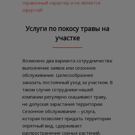
справочный характер и не является
офертой!
Услуги по покосу травы на
участке
Возможно два варианта сотрудничества:
выполнение заявок или сезонное
обслуживание. Целесообразнее
заказать постоянный уход за участком. В
таком случае сотрудники нашей
компании регулярно скашивают траву,
не допуская зарастания территории.
Сезонное обслуживание – услуга,
которая позволяет придать территории
опрятный вид, сдерживает
распространение сорных растений,