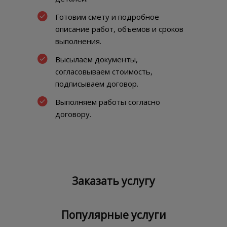
Готовим смету и подробное
описание работ, объемов и сроков
выполнения.
Высылаем документы,
согласовываем стоимость,
подписываем договор.
Выполняем работы согласно
договору.
Заказать услугу
Популярные услуги