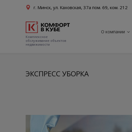
г. Минск, ул. Каховская, 37а пом. 69, ком. 212
О компании
Комплексное
обслуживание объектов
недвижимости
ЭКСПРЕСС УБОРКА