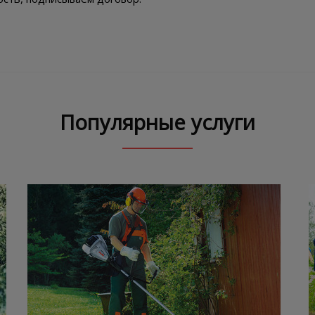
Популярные услуги