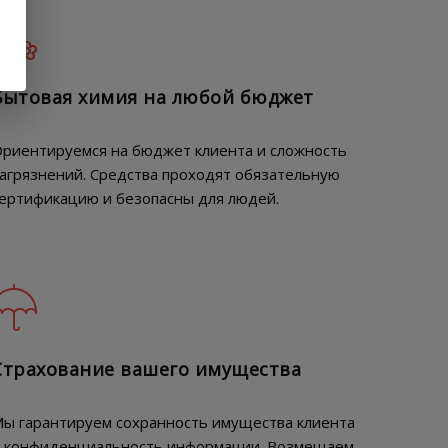
Бытовая химия на любой бюджет
риентируемся на бюджет клиента и сложность
агрязнений. Средства проходят обязательную
ертификацию и безопасны для людей.
Страхование вашего имущества
ы гарантируем сохранность имущества клиента
 конфиденциальность информации. Возмещаем