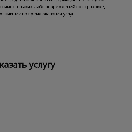
тоимость каких-либо повреждений по страховке,
озникших во время оказания услуг.
казать услугу