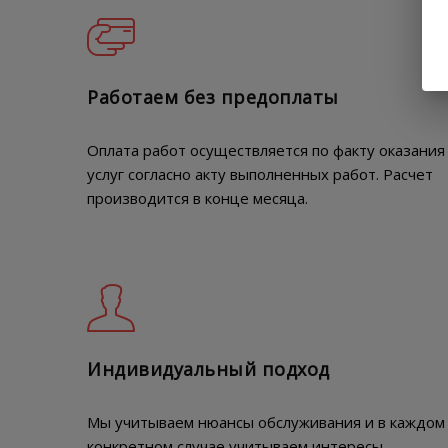
Работаем без предоплаты
Оплата работ осуществляется по факту оказания
услуг согласно акту выполненных работ. Расчет
производится в конце месяца.
Индивидуальный подход
Мы учитываем нюансы обслуживания и в каждом
конкретном случае учитываем интересы