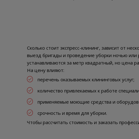
Сколько стоит экспресс-клининг, зависит от нес
выезд бригады и проведение уборки ночью или р
устанавливаются за метр квадратный, но цена р
На цену влияют:
перечень оказываемых клининговых услуг;
количество привлекаемых к работе специали
применяемые моющие средства и оборудов
срочность и время для уборки.
Чтобы рассчитать стоимость и заказать професс