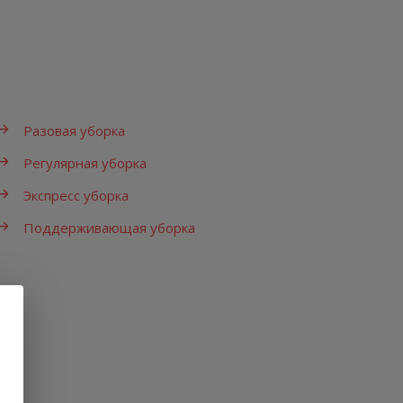
Разовая уборка
Регулярная уборка
Экспресс уборка
Поддерживающая уборка