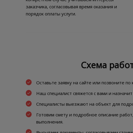
заказчика, согласовывая время оказания и
порядок оплаты услуги.
Схема рабо
Оставьте заявку на сайте или позвоните по
Наш специалист свяжется с вами и назначит 
Специалисты выезжают на объект для подр
Готовим смету и подробное описание работ
выполнения.
Высылаем документы, согласовываем стоимо