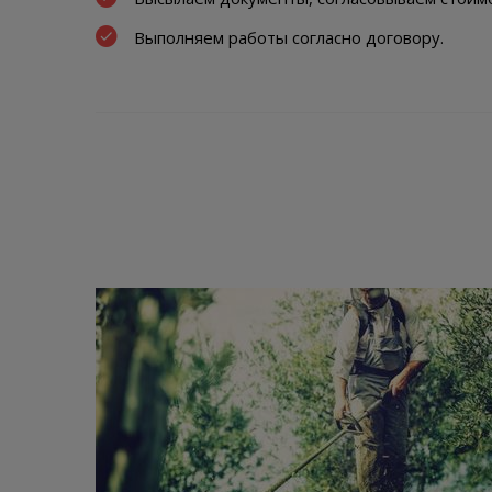
Выполняем работы согласно договору.