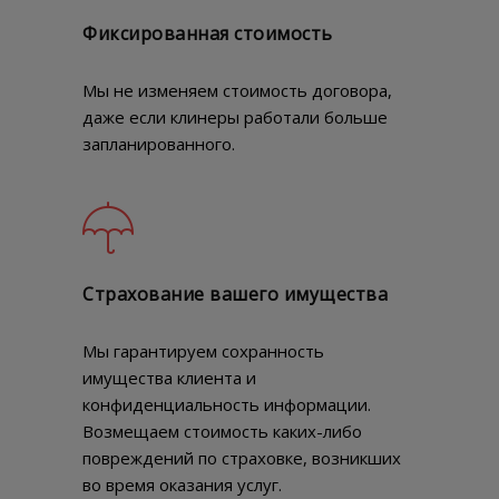
Фиксированная стоимость
Мы не изменяем стоимость договора,
даже если клинеры работали больше
запланированного.
Страхование вашего имущества
Мы гарантируем сохранность
имущества клиента и
конфиденциальность информации.
Возмещаем стоимость каких-либо
повреждений по страховке, возникших
во время оказания услуг.