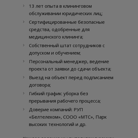
13 лет опыта в клининговом
обслуживании юридических лиц;
Сертифицированные безопасные
средства, одобренные для
медицинского клининга;
Собственный штат сотрудников с
допуском и обучением;
Персональный менеджер, ведение
проекта от заявки до сдачи объекта;
Выезд на объект перед подписанием
договора;
Гибкий график: уборка без
прерывания рабочего процесса;
Доверие компаний: РУП
«Белтелеком», СООО «МТС», Парк
высоких технологий и др.