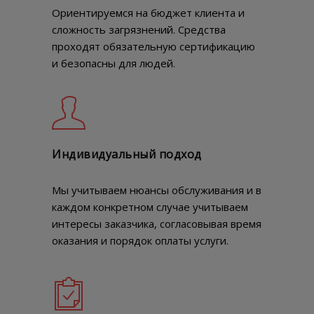
Ориентируемся на бюджет клиента и
сложность загрязнений. Средства
проходят обязательную сертификацию
и безопасны для людей.
Индивидуальный подход
Мы учитываем нюансы обслуживания и в
каждом конкретном случае учитываем
интересы заказчика, согласовывая время
оказания и порядок оплаты услуги.