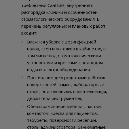
требований СанПиН, внутреннего
распорядка клиники и особенностей
стоматологического оборудования. В
перечень регулярных и плановых работ
входит:
Влажная уборка с дезинфекцией
полов, стен и потолков в кабинетах, в
том числе под стоматологическими
установками и креслами с подводом
воды и электрооборудования;
Протирание дезсредствами рабочих
поверхностей: лампы, лабораторные
столы, подголовники, плевательницы,
держатели инструментов;
Обеззараживание мебели с частым
контактом: кресла для пациентов,
табуреты, поверхности ресепшн,
столы администратора, банкоматные