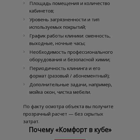
Площадь помещения и количество
кабинетов;
Уровень загрязненности и тип
используемых покрытий;
График работы клиники: сменность,
выходные, ночные часы;
Необходимость профессионального
оборудования и безопасной химии;
Периодичность клининга и его
формат (разовый / абонементный);
Дополнительные задачи, например,
мойка окон, чистка мебели.
По факту осмотра объекта вы получите
прозрачный расчет — без скрытых
затрат.
Почему «Комфорт в кубе»