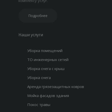
комплексу услуг.
Подробнее
Наши услуги
Уборка помещений
ТО инженерных сетей
Уборка снега с крыш
Уборка снега
Аренда грязезащитных ковров
Мойка фасадов здания
Покос травы