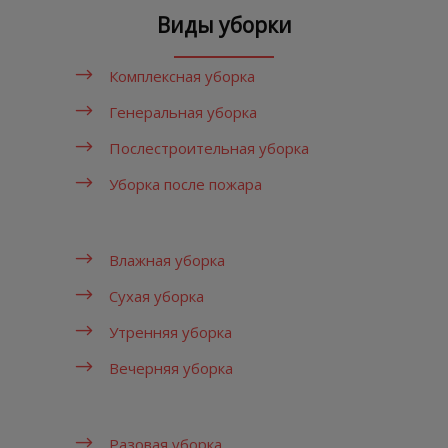
Виды уборки
Комплексная уборка
Генеральная уборка
Послестроительная уборка
Уборка после пожара
Влажная уборка
Сухая уборка
Утренняя уборка
Вечерняя уборка
Разовая уборка