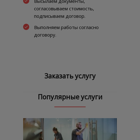
Высылаем документы,
согласовываем стоимость,
подписываем договор.
Выполняем работы согласно
договору.
Заказать услугу
Популярные услуги