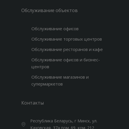
Обслуживание объектов
Обслуживание офисов
Обслуживание торговых центров
Обслуживание ресторанов и кафе
Обслуживание офисов и бизнес-
центров
Обслуживание магазинов и
супермаркетов
Контакты
Республика Беларусь, г Минск, ул.
Каховская, 37а пом. 69, ком. 212