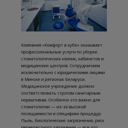
Компания «Комфорт в кубе» оказывает
профессиональные услуги по уборке
стоматологических клиник, кабинетов и
медицинских центров. Сотрудничаем
исключительно с юридическими лицами
в Минске и регионах Беларуси.
Медицинское учреждение должно
соответствовать строгим санитарным
нормативам. Особенно это важно для
стоматологии — из-за высокой
посещаемости и специфики процедур.
Пыль, биологические загрязнения, риск
перекрестного заражения — все это