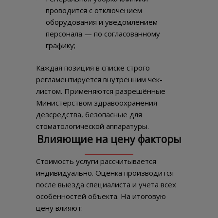
проводится с отключением
оборудования и уведомлением
персонала — по согласованному
графику;
Каждая позиция в списке строго
регламентируется внутренним чек-
листом. Применяются разрешённые
Министерством здравоохранения
дезсредства, безопасные для
стоматологической аппаратуры.
Влияющие на цену факторы
Стоимость услуги рассчитывается
индивидуально. Оценка производится
после выезда специалиста и учета всех
особенностей объекта. На итоговую
цену влияют: