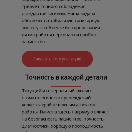
требует точного соблюдения
стандартов гигиены. Наша задача —
обеспечить стабильную санитарную
чистоту на объекте без прерывания
ритма работы персонала и приёма
пациентов.
Заказать консультацию
Точность в каждой детали
Текущий и генеральный клининг
стоматологических учреждений
является крайне важным аспектом
работы. Гигиена здесь напрямую влияет
на безопасность пациентов, точность
диагностики, хорошую проходимость