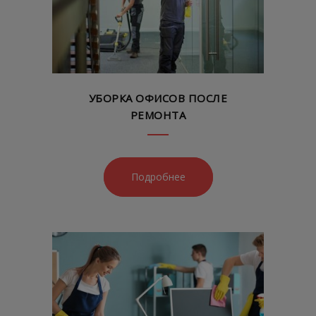
УБОРКА ОФИСОВ ПОСЛЕ
РЕМОНТА
Подробнее