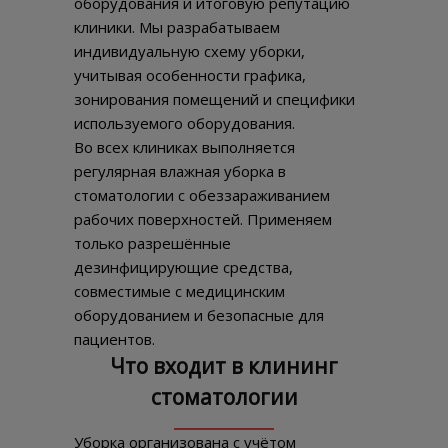
оборудования и итоговую репутацию
клиники. Мы разрабатываем
индивидуальную схему уборки,
учитывая особенности графика,
зонирования помещений и специфики
используемого оборудования.
Во всех клиниках выполняется
регулярная влажная уборка в
стоматологии с обеззараживанием
рабочих поверхностей. Применяем
только разрешённые
дезинфицирующие средства,
совместимые с медицинским
оборудованием и безопасные для
пациентов.
Что входит в клининг
стоматологии
Уборка организована с учётом