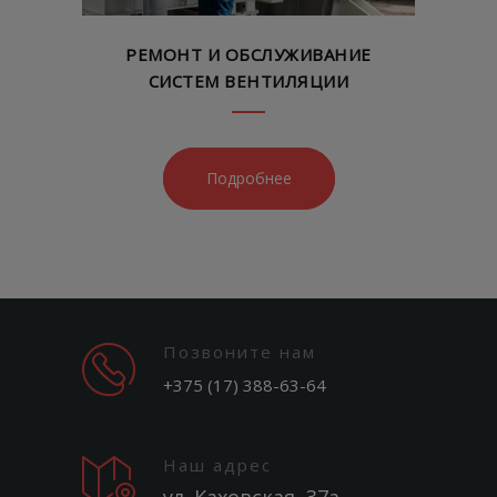
РЕМОНТ И ОБСЛУЖИВАНИЕ
СИСТЕМ ВЕНТИЛЯЦИИ
Подробнее
Позвоните нам
+375 (17) 388-63-64
Наш адрес