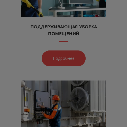
ПОДДЕРЖИВАЮЩАЯ УБОРКА
ПОМЕЩЕНИЙ
Подробнее