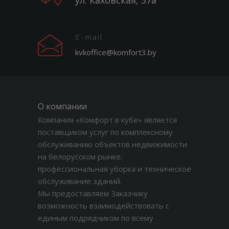
ул. Каховская, 37а
E-mail
kvkoffice@komfort3.by
О компании
Компания «Комфорт в кубе» является
поставщиком услуг по комплексному
обслуживанию объектов недвижимости
на белорусском рынке:
профессиональная уборка и техническое
обслуживание зданий.
Мы предоставляем Заказчику
возможность взаимодействовать с
единым подрядчиком по всему