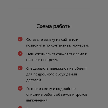
Схема работы
Оставьте заявку на сайте или
позвоните по контактным номерам.
Наш специалист свяжется с вами и
назначит встречу.
Специалисты выезжают на объект
для подробного обсуждения
деталей.
Готовим смету и подробное
описание работ, объемов и сроков
выполнения.