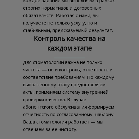
Каждое задание мы выполняем в рамках
строгих нормативов и договорных
обязательств. Работая с нами, вы
получаете не только услугу, но и
стабильный, предсказуемый результат.
Контроль качества на
каждом этапе
Для стоматологий важна не только
чистота — но и контроль, отчётность и
соответствие требованиям. По каждому
выполненному этапу предоставляем
акты, применяем систему внутренней
проверки качества. В случае
абонентского обслуживания формируем
отчётность по согласованному шаблону.
Ваша стоматология работает — мы
отвечаем за её чистоту.