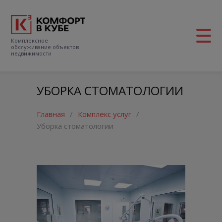
Комплексное
обслуживание объектов
недвижимости
УБОРКА СТОМАТОЛОГИИ
Главная
/
Комплекс услуг
/
Уборка стоматологии