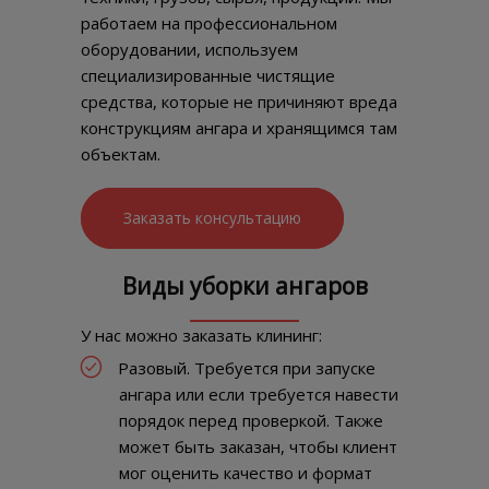
работаем на профессиональном
оборудовании, используем
специализированные чистящие
средства, которые не причиняют вреда
конструкциям ангара и хранящимся там
объектам.
Заказать консультацию
Виды уборки ангаров
У нас можно заказать клининг:
Разовый. Требуется при запуске
ангара или если требуется навести
порядок перед проверкой. Также
может быть заказан, чтобы клиент
мог оценить качество и формат