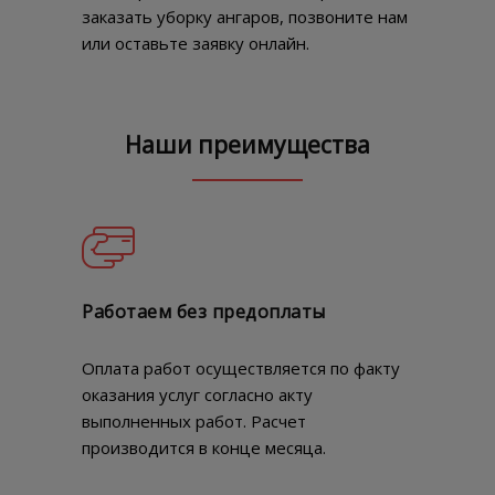
заказать уборку ангаров, позвоните нам
или оставьте заявку онлайн.
Наши преимущества
Работаем без предоплаты
Оплата работ осуществляется по факту
оказания услуг согласно акту
выполненных работ. Расчет
производится в конце месяца.