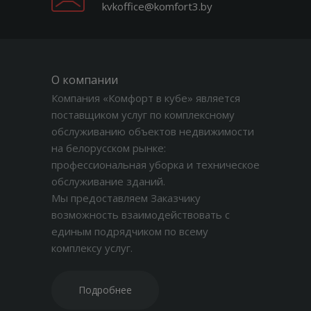
kvkoffice@komfort3.by
О компании
Компания «Комфорт в кубе» является
поставщиком услуг по комплексному
обслуживанию объектов недвижимости
на белорусском рынке:
профессиональная уборка и техническое
обслуживание зданий.
Мы предоставляем Заказчику
возможность взаимодействовать с
единым подрядчиком по всему
комплексу услуг.
Подробнее