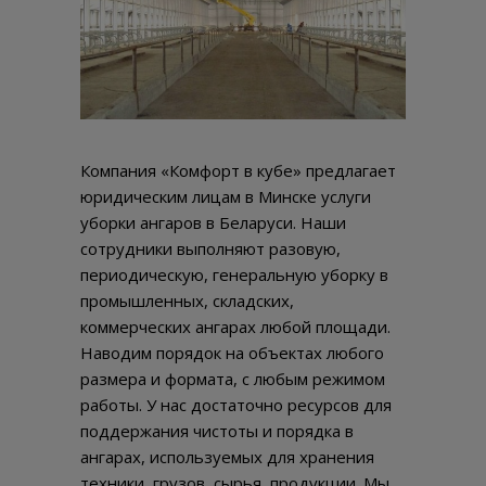
Компания «Комфорт в кубе» предлагает
юридическим лицам в Минске услуги
уборки ангаров в Беларуси. Наши
сотрудники выполняют разовую,
периодическую, генеральную уборку в
промышленных, складских,
коммерческих ангарах любой площади.
Наводим порядок на объектах любого
размера и формата, с любым режимом
работы. У нас достаточно ресурсов для
поддержания чистоты и порядка в
ангарах, используемых для хранения
техники, грузов, сырья, продукции. Мы