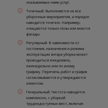
оказываемых нами услуг.
Точечный. Выполняются не все
уборочные мероприятия, а порядок
наводится точечно. Например,
очищаются только полы или моются
фасады.
Регулярный. В зависимости от
состояния, назначения и режима
эксплуатации ангара уборка может
проводиться ежедневно,
еженедельно или по иному
графику. Перечень работ и график
согласовываются и утверждаются
клиентом.
Генеральный. Чистота наводится
комплексно, с уборкой
труднодоступных мест, включая