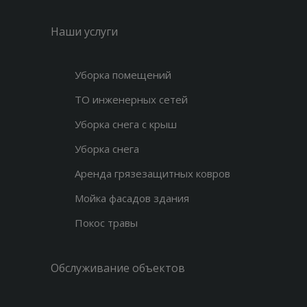
Наши услуги
Уборка помещений
ТО инженерных сетей
Уборка снега с крыш
Уборка снега
Аренда грязезащитных ковров
Мойка фасадов здания
Покос травы
Обслуживание объектов