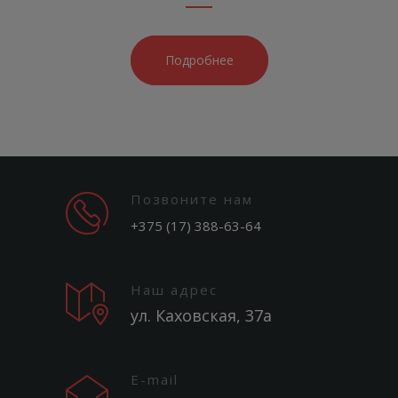
Подробнее
Позвоните нам
+375 (17) 388-63-64
Наш адрес
ул. Каховская, 37а
E-mail