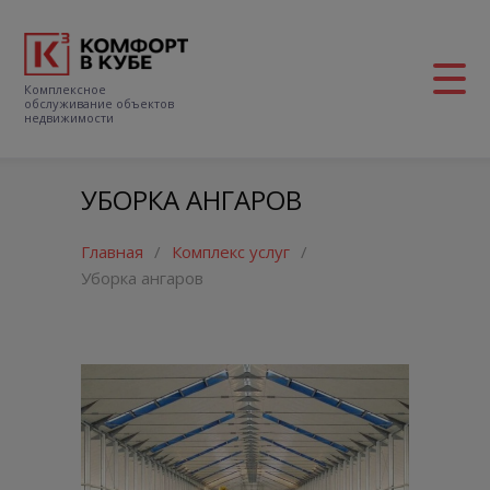
Комплексное
обслуживание объектов
недвижимости
УБОРКА АНГАРОВ
Главная
/
Комплекс услуг
/
Уборка ангаров