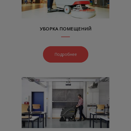
УБОРКА ПОМЕЩЕНИЙ
Подробнее