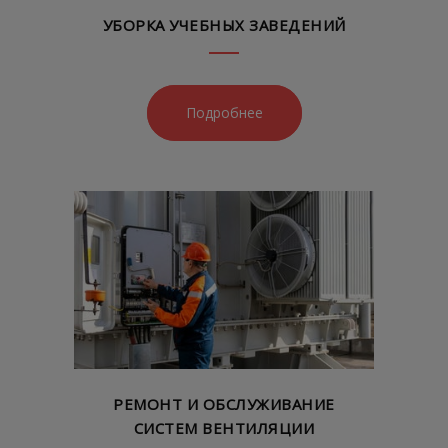
УБОРКА УЧЕБНЫХ ЗАВЕДЕНИЙ
Подробнее
РЕМОНТ И ОБСЛУЖИВАНИЕ
СИСТЕМ ВЕНТИЛЯЦИИ