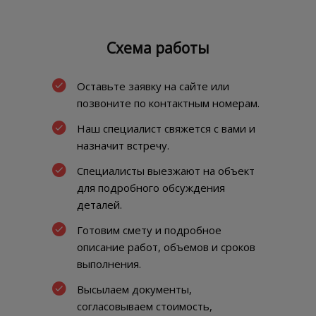
Схема работы
Оставьте заявку на сайте или
позвоните по контактным номерам.
Наш специалист свяжется с вами и
назначит встречу.
Специалисты выезжают на объект
для подробного обсуждения
деталей.
Готовим смету и подробное
описание работ, объемов и сроков
выполнения.
Высылаем документы,
согласовываем стоимость,