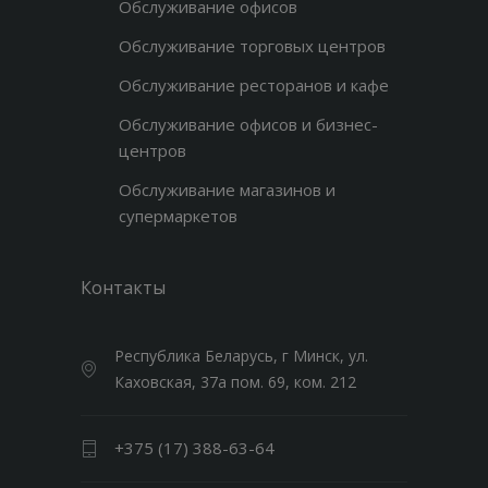
Обслуживание офисов
Обслуживание торговых центров
Обслуживание ресторанов и кафе
Обслуживание офисов и бизнес-
центров
Обслуживание магазинов и
супермаркетов
Контакты
Республика Беларусь, г Минск, ул.
Каховская, 37а пом. 69, ком. 212
+375 (17) 388-63-64