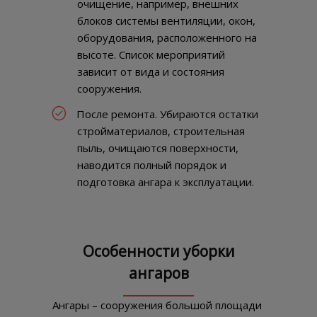
очищение, например, внешних
блоков системы вентиляции, окон,
оборудования, расположенного на
высоте. Список мероприятий
зависит от вида и состояния
сооружения.
После ремонта. Убираются остатки
стройматериалов, строительная
пыль, очищаются поверхности,
наводится полный порядок и
подготовка ангара к эксплуатации.
Особенности уборки
ангаров
Ангары – сооружения большой площади