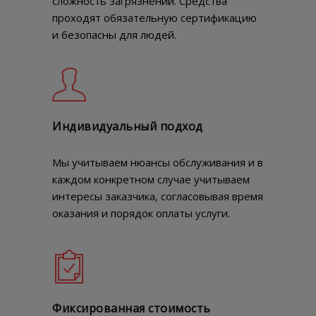
сложность загрязнений. Средства
проходят обязательную сертификацию
и безопасны для людей.
Индивидуальный подход
Мы учитываем нюансы обслуживания и в
каждом конкретном случае учитываем
интересы заказчика, согласовывая время
оказания и порядок оплаты услуги.
Фиксированная стоимость