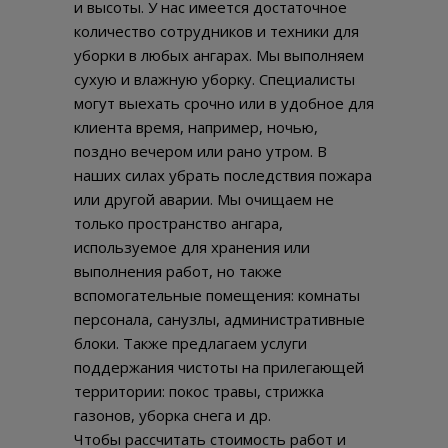
и высоты. У нас имеется достаточное
количество сотрудников и техники для
уборки в любых ангарах. Мы выполняем
сухую и влажную уборку. Специалисты
могут выехать срочно или в удобное для
клиента время, например, ночью,
поздно вечером или рано утром. В
наших силах убрать последствия пожара
или другой аварии. Мы очищаем не
только пространство ангара,
используемое для хранения или
выполнения работ, но также
вспомогательные помещения: комнаты
персонала, санузлы, административные
блоки. Также предлагаем услуги
поддержания чистоты на прилегающей
территории: покос травы, стрижка
газонов, уборка снега и др.
Чтобы рассчитать стоимость работ и