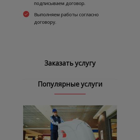
подписываем договор.
Выполняем работы согласно
договору.
Заказать услугу
Популярные услуги