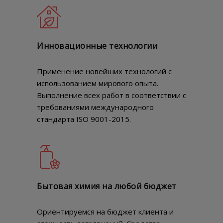
Инновационные технологии
Применение новейших технологий с
использованием мирового опыта.
Выполнение всех работ в соответствии с
требованиями международного
стандарта ISO 9001-2015.
Бытовая химия на любой бюджет
Ориентируемся на бюджет клиента и